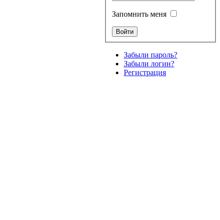
Запомнить меня
Забыли пароль?
Забыли логин?
Регистрация