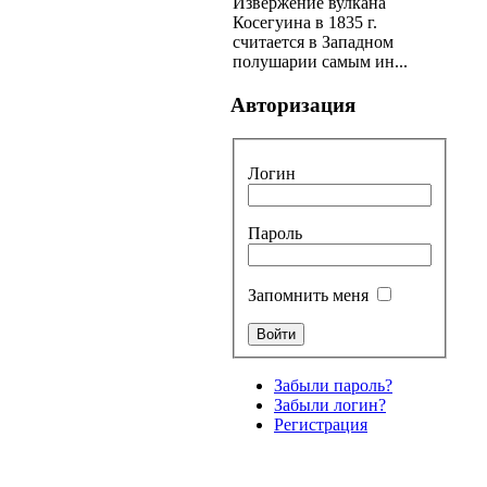
Извержение вулкана
Косегуина в 1835 г.
считается в Западном
полушарии самым ин...
Авторизация
Логин
Пароль
Запомнить меня
Забыли пароль?
Забыли логин?
Регистрация