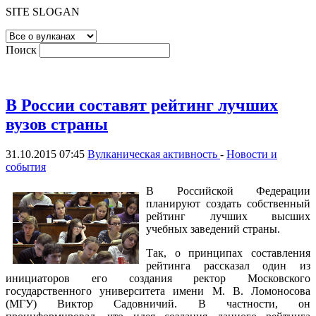
SITE SLOGAN
Поиск
В России составят рейтинг лучших
вузов страны
31.10.2015 07:45
Вулканическая активность
-
Новости и
события
В Российской Федерации
планируют создать собственный
рейтинг лучших высших
учебных заведений страны.
Так, о принципах составления
рейтинга рассказал один из
инициаторов его создания ректор Московского
государственного университета имени М. В. Ломоносова
(МГУ) Виктор Садовничий. В частности, он