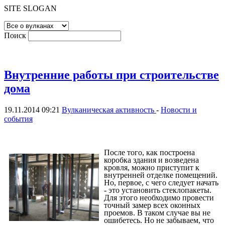
SITE SLOGAN
Поиск
Внутренние работы при строительстве
дома
19.11.2014 09:21
Вулканическая активность
-
Новости и
события
После того, как построена
коробка здания и возведена
кровля, можно приступит к
внутренней отделке помещений.
Но, первое, с чего следует начать
- это установить стеклопакеты.
Для этого необходимо провести
точный замер всех оконных
проемов. В таком случае вы не
ошибетесь. Но не забываем, что