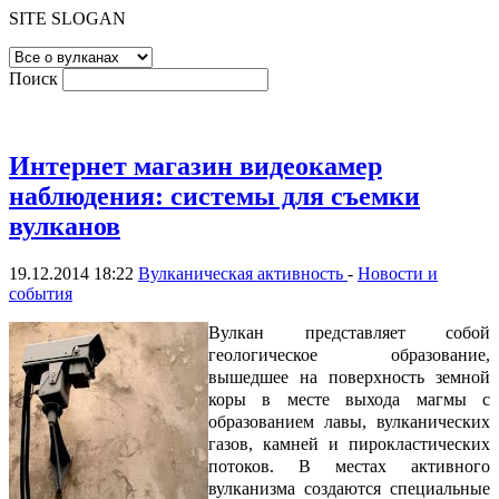
SITE SLOGAN
Поиск
Интернет магазин видеокамер
наблюдения: системы для съемки
вулканов
19.12.2014 18:22
Вулканическая активность
-
Новости и
события
Вулкан представляет собой
геологическое образование,
вышедшее на поверхность земной
коры в месте выхода магмы с
образованием лавы, вулканических
газов, камней и пирокластических
потоков. В местах активного
вулканизма создаются специальные