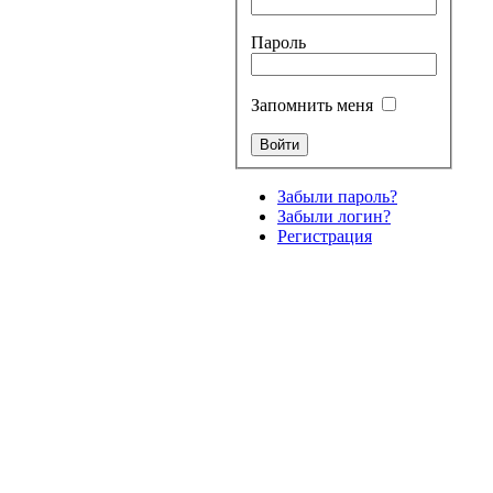
Пароль
Запомнить меня
Забыли пароль?
Забыли логин?
Регистрация