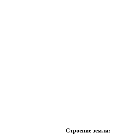
Строение земли: