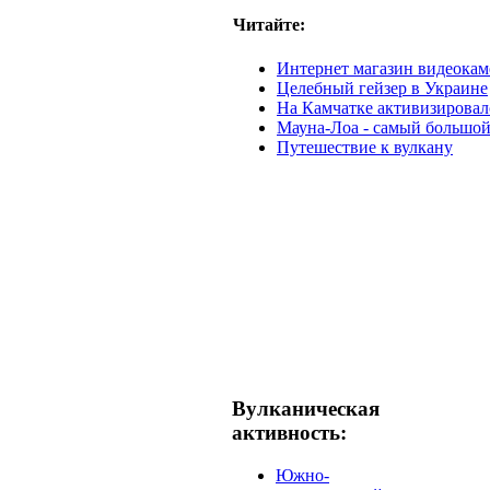
Читайте:
Интернет магазин видеокам
Целебный гейзер в Украине
На Камчатке активизировал
Мауна-Лоа - самый большой
Путешествие к вулкану
Вулканическая
активность:
Южно-