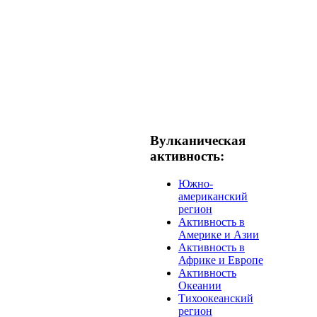
Вулканическая
активность:
Южно-
американский
регион
Активность в
Америке и Азии
Активность в
Африке и Европе
Активность
Океании
Тихоокеанский
регион