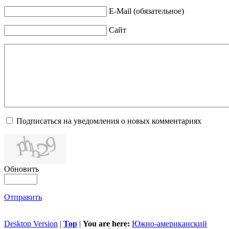
E-Mail (обязательное)
Сайт
Подписаться на уведомления о новых комментариях
Обновить
Отправить
Desktop Version
|
Top
|
You are here:
Южно-американский