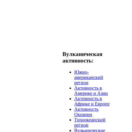
Вулканическая
активность:
Южно-
американский
регион
Активность в
Америке и Азии
Активность в
Африке и Европе
Активность
Океании
Тихоокеанский
регион
Вулканические