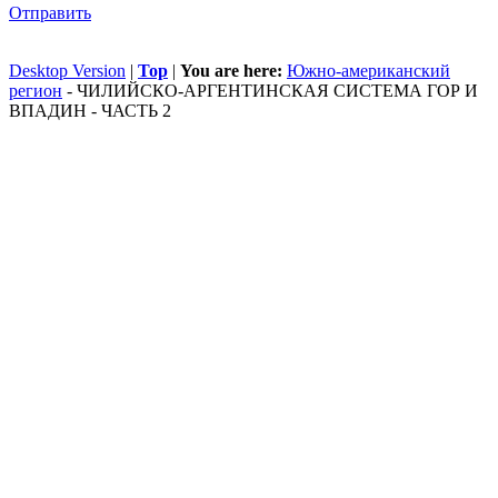
Отправить
Desktop Version
|
Top
|
You are here:
Южно-американский
регион
-
ЧИЛИЙСКО-АРГЕНТИНСКАЯ СИСТЕМА ГОР И
ВПАДИН - ЧАСТЬ 2