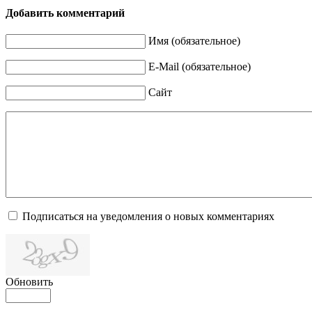
Добавить комментарий
Имя (обязательное)
E-Mail (обязательное)
Сайт
Подписаться на уведомления о новых комментариях
Обновить