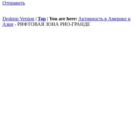
Отправить
Desktop Version
|
Top
|
You are here:
Активность в Америке и
Азии
-
РИФТОВАЯ ЗОНА РИО-ГРАНДЕ