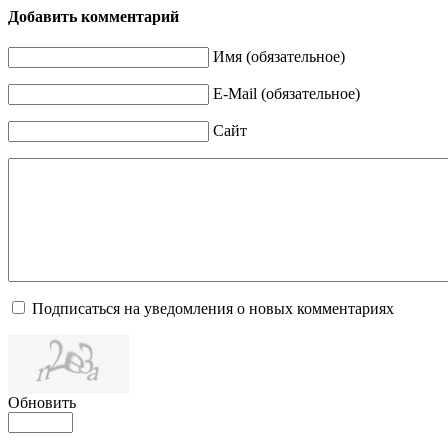
Добавить комментарий
Имя (обязательное)
E-Mail (обязательное)
Сайт
Подписаться на уведомления о новых комментариях
Обновить