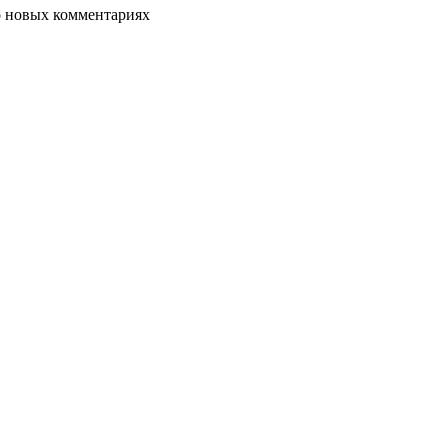
о новых комментариях