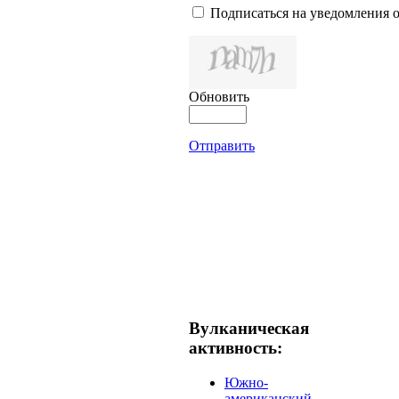
Подписаться на уведомления 
Обновить
Отправить
Вулканическая
активность:
Южно-
американский