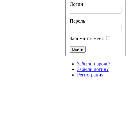
Логин
Пароль
Запомнить меня
Забыли пароль?
Забыли логин?
Регистрация