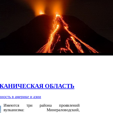
ЛКАНИЧЕСКАЯ ОБЛАСТЬ
ность в америке и азии
Имеются три района проявлений
вулканизма: Минераловодский,