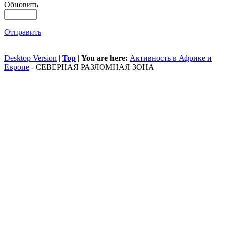
Обновить
Отправить
Desktop Version
|
Top
|
You are here:
Активность в Африке и
Европе
-
СЕВЕРНАЯ РАЗЛОМНАЯ ЗОНА