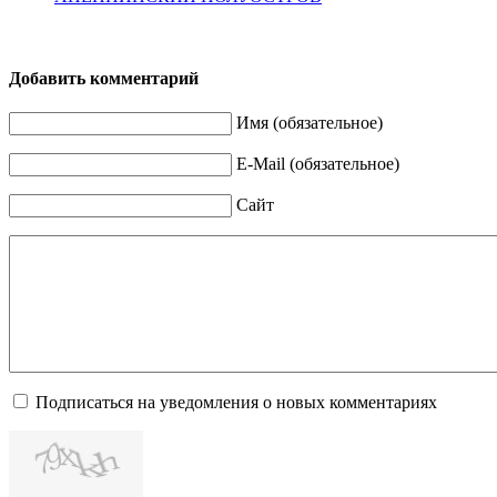
Добавить комментарий
Имя (обязательное)
E-Mail (обязательное)
Сайт
Подписаться на уведомления о новых комментариях