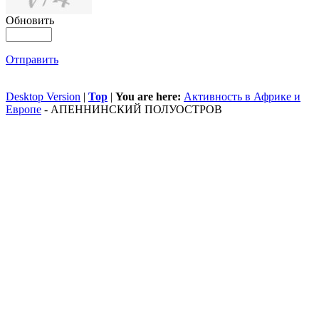
Обновить
Отправить
Desktop Version
|
Top
|
You are here:
Активность в Африке и
Европе
-
АПЕННИНСКИЙ ПОЛУОСТРОВ