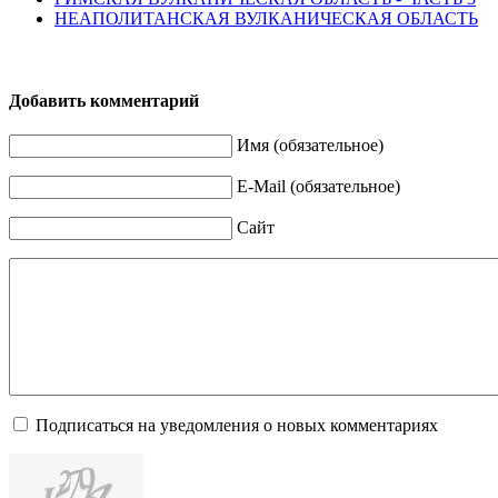
НЕАПОЛИТАНСКАЯ ВУЛКАНИЧЕСКАЯ ОБЛАСТЬ
Добавить комментарий
Имя (обязательное)
E-Mail (обязательное)
Сайт
Подписаться на уведомления о новых комментариях