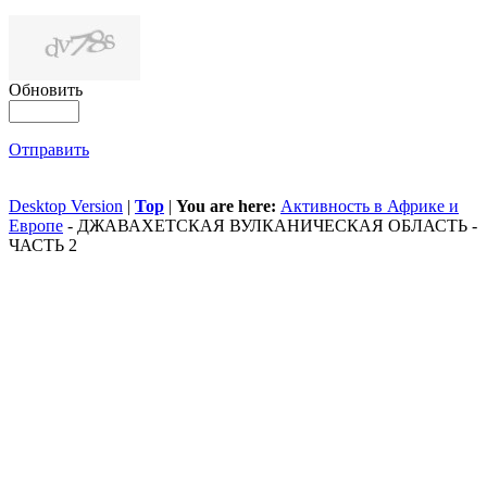
Обновить
Отправить
Desktop Version
|
Top
|
You are here:
Активность в Африке и
Европе
-
ДЖАВАХЕТСКАЯ ВУЛКАНИЧЕСКАЯ ОБЛАСТЬ -
ЧАСТЬ 2