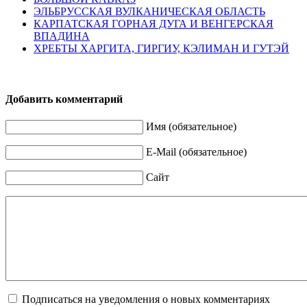
ЭЛЬБРУССКАЯ ВУЛКАНИЧЕСКАЯ ОБЛАСТЬ
КАРПАТСКАЯ ГОРНАЯ ДУГА И ВЕНГЕРСКАЯ
ВПАДИНА
ХРЕБТЫ ХАРГИТА, ГИРГИУ, КЭЛИМАН И ГУТЭЙ
Добавить комментарий
Имя (обязательное)
E-Mail (обязательное)
Сайт
Подписаться на уведомления о новых комментариях