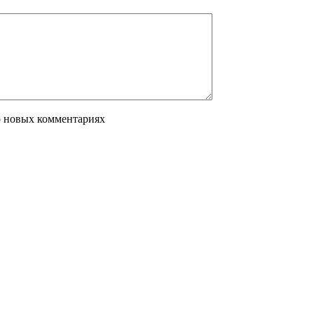
о новых комментариях