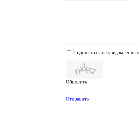
Подписаться на уведомления 
Обновить
Отправить