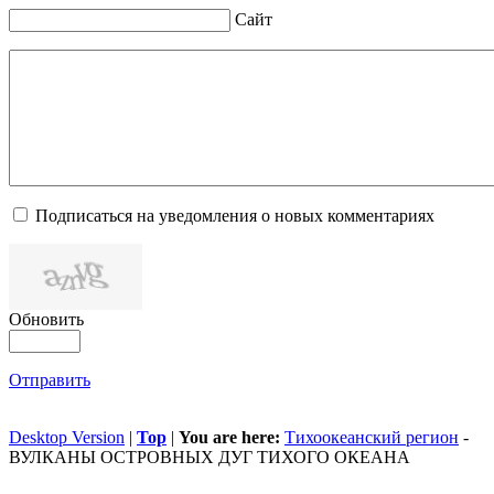
Сайт
Подписаться на уведомления о новых комментариях
Обновить
Отправить
Desktop Version
|
Top
|
You are here:
Тихоокеанский регион
-
ВУЛКАНЫ ОСТРОВНЫХ ДУГ ТИХОГО ОКЕАНА