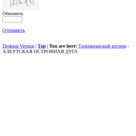
Обновить
Отправить
Desktop Version
|
Top
|
You are here:
Тихоокеанский регион
-
АЛЕУТСКАЯ ОСТРОВНАЯ ДУГА