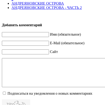
АНДРЕЯНОВСКИЕ ОСТРОВА
АНДРЕЯНОВСКИЕ ОСТРОВА - ЧАСТЬ 2
Добавить комментарий
Имя (обязательное)
E-Mail (обязательное)
Сайт
Подписаться на уведомления о новых комментариях