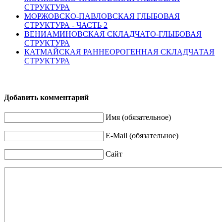
СТРУКТУРА
МОРЖОВСКО-ПАВЛОВСКАЯ ГЛЫБОВАЯ
СТРУКТУРА - ЧАСТЬ 2
ВЕНИАМИНОВСКАЯ СКЛАДЧАТО-ГЛЫБОВАЯ
СТРУКТУРА
КАТМАЙСКАЯ РАННЕОРОГЕННАЯ СКЛАДЧАТАЯ
СТРУКТУРА
Добавить комментарий
Имя (обязательное)
E-Mail (обязательное)
Сайт