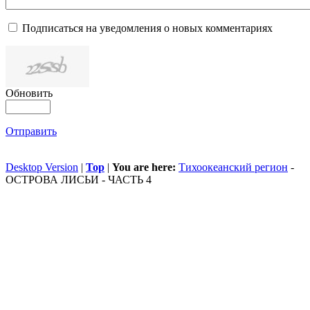
Подписаться на уведомления о новых комментариях
Обновить
Отправить
Desktop Version
|
Top
|
You are here:
Тихоокеанский регион
-
ОСТРОВА ЛИСЬИ - ЧАСТЬ 4