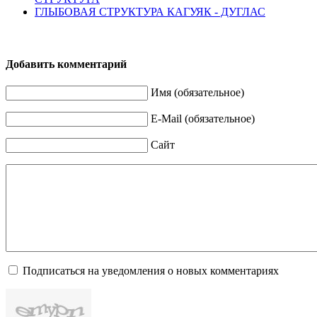
ГЛЫБОВАЯ СТРУКТУРА КАГУЯК - ДУГЛАС
Добавить комментарий
Имя (обязательное)
E-Mail (обязательное)
Сайт
Подписаться на уведомления о новых комментариях