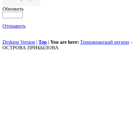
Обновить
Отправить
Desktop Version
|
Top
|
You are here:
Тихоокеанский регион
-
ОСТРОВА ПРИБЫЛОВА