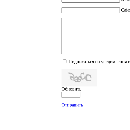
Сай
Подписаться на уведомления 
Обновить
Отправить