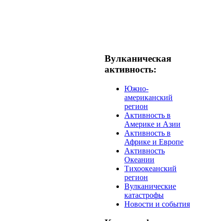
Вулканическая
активность:
Южно-
американский
регион
Активность в
Америке и Азии
Активность в
Африке и Европе
Активность
Океании
Тихоокеанский
регион
Вулканические
катастрофы
Новости и события