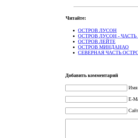
Читайте:
ОСТРОВ ЛУСОН
ОСТРОВ ЛУСОН - ЧАСТЬ 
ОСТРОВ ЛЕЙТЕ
ОСТРОВ МИНДАНАО
СЕВЕРНАЯ ЧАСТЬ ОСТР
Добавить комментарий
Имя 
E-Ma
Сай