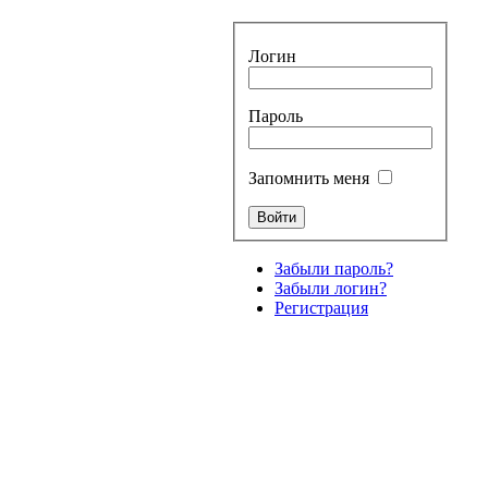
Логин
Пароль
Запомнить меня
Забыли пароль?
Забыли логин?
Регистрация