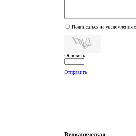
Подписаться на уведомления 
Обновить
Отправить
Вулканическая