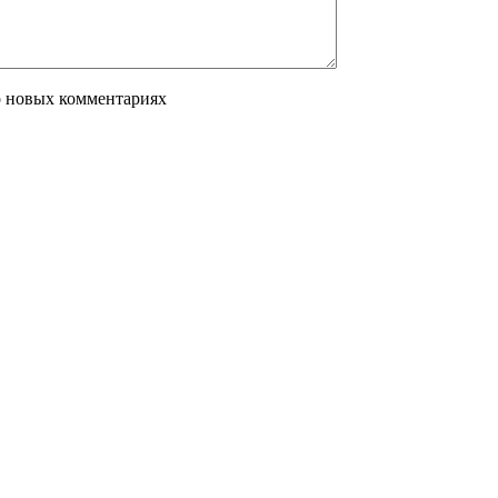
о новых комментариях