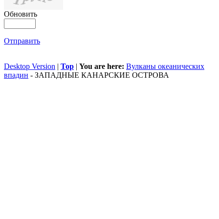
Обновить
Отправить
Desktop Version
|
Top
|
You are here:
Вулканы океанических
впадин
-
ЗАПАДНЫЕ КАНАРСКИЕ ОСТРОВА