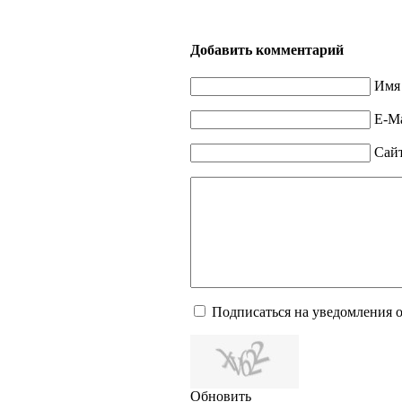
Добавить комментарий
Имя 
E-Ma
Сай
Подписаться на уведомления 
Обновить