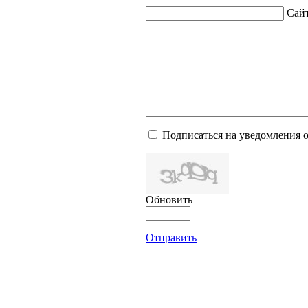
Сай
Подписаться на уведомления 
Обновить
Отправить