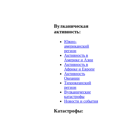
Вулканическая
активность:
Южно-
американский
регион
Активность в
Америке и Азии
Активность в
Африке и Европе
Активность
Океании
Тихоокеанский
регион
Вулканические
катастрофы
Новости и события
Катастрофы: