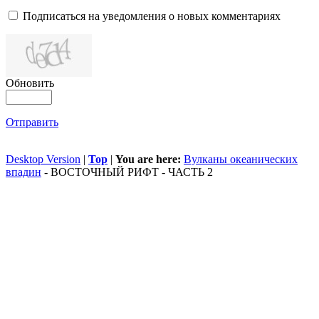
Подписаться на уведомления о новых комментариях
Обновить
Отправить
Desktop Version
|
Top
|
You are here:
Вулканы океанических
впадин
-
ВОСТОЧНЫЙ РИФТ - ЧАСТЬ 2