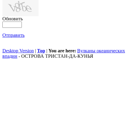
Обновить
Отправить
Desktop Version
|
Top
|
You are here:
Вулканы океанических
впадин
-
ОСТРОВА ТРИСТАН-ДА-КУНЬЯ