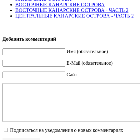
ВОСТОЧНЫЕ КАНАРСКИЕ ОСТРОВА
ВОСТОЧНЫЕ КАНАРСКИЕ ОСТРОВА - ЧАСТЬ 2
ЦЕНТРАЛЬНЫЕ КАНАРСКИЕ ОСТРОВА - ЧАСТЬ 2
Добавить комментарий
Имя (обязательное)
E-Mail (обязательное)
Сайт
Подписаться на уведомления о новых комментариях