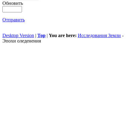
Обновить
Отправить
Desktop Version
|
Top
|
You are here:
Исследования Земли
-
Эпохи оледенения