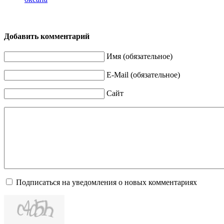
Добавить комментарий
Имя (обязательное)
E-Mail (обязательное)
Сайт
Подписаться на уведомления о новых комментариях