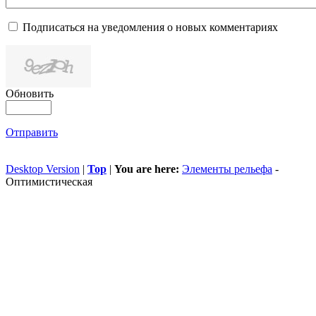
Подписаться на уведомления о новых комментариях
Обновить
Отправить
Desktop Version
|
Top
|
You are here:
Элементы рельефа
-
Оптимистическая