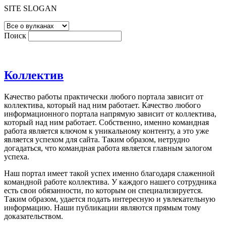
SITE SLOGAN
Поиск
Коллектив
Качество работы практически любого портала зависит от
коллектива, который над ним работает. Качество любого
информационного портала напрямую зависит от коллектива,
который над ним работает. Собственно, именно командная
работа является ключом к уникальному контенту, а это уже
является успехом для сайта. Таким образом, нетрудно
догадаться, что командная работа является главным залогом
успеха.
Наш портал имеет такой успех именно благодаря слаженной
командной работе коллектива. У каждого нашего сотрудника
есть свои обязанности, по которым он специализируется.
Таким образом, удается подать интересную и увлекательную
информацию. Наши публикации являются прямым тому
доказательством.