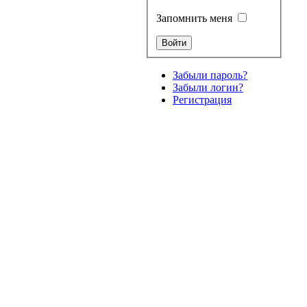
Запомнить меня
Забыли пароль?
Забыли логин?
Регистрация