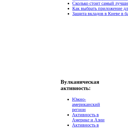
Сколько стоит самый лучши
Как выбрать приложение дл
Защита вкладов в Киеве в б
Вулканическая
активность:
Южно-
американский
регион
Активность в
Америке и Азии
Активность в