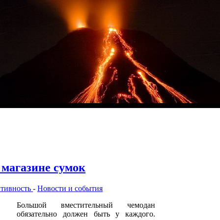
 магазине сумок
ктивность
-
Новости и события
Большой вместительный чемодан
обязательно должен быть у каждого.