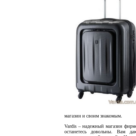
магазин и своим знакомым.
Vardis
– надежный магазин фирме
останетесь довольны. Вам д