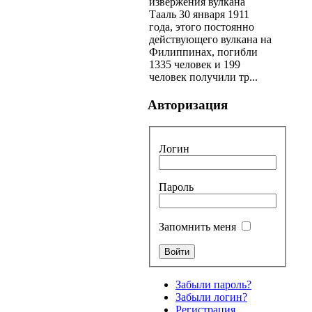
извержения вулкана
Тааль 30 января 1911
года, этого постоянно
действующего вулкана на
Филиппинах, погибли
1335 человек и 199
человек получили тр...
Авторизация
Логин
Пароль
Запомнить меня
Забыли пароль?
Забыли логин?
Регистрация