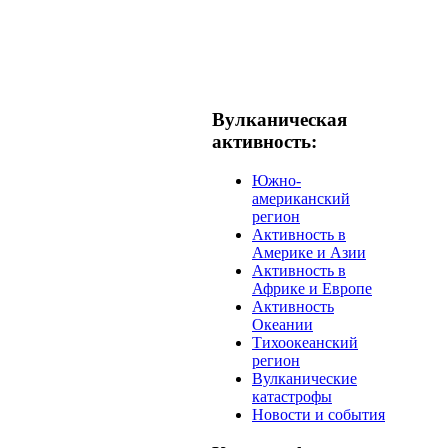
Вулканическая
активность:
Южно-
американский
регион
Активность в
Америке и Азии
Активность в
Африке и Европе
Активность
Океании
Тихоокеанский
регион
Вулканические
катастрофы
Новости и события