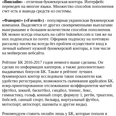
«Винлайн»
- отличная букмекерская контора. Интерфейс
переведен на многие языки. Множество способов пополнения
счет есть и вывода средств из системы.
«Фаворит» («Favorit»)
- популярная украинская букмекерская
компания. Выделяется от других своевременными выплатами
выигрышами и большим количеством способов пополнения.
БК можно всегда отыскать на сайте bukmeker.com и там же на
них подписаться по почте. Оформив подписку на почтовую
рассылку писем вы всегда без проблем осуществите вход в
личный кабинет нужной букмекерской конторы, в том числе
на мобверсию вебсайта.
Рейтинг БК 2016-2017 годов немного выше сделаны. Он
сделан по информации капперов, а также дополнительно
выдаваемых бонусов БК. Также в рейтинг лучших
букмекерских контор исследовали такие показатели как
удобство регистрации, возможность скачивания application БК,
юзер-ориентированное отслеживание коэффициентов матчей
(футбол, хоккей, баскетбол, гандбол, теннис, бокс,
гимнастику, гольф, конный спорт, формулу 1, регби, триатлон,
бобслей, санный спорт, бильярд, виртуальный футбол,
мотоспорт, автоспорт, шахматы и другие виды).
Рекомендуем ставить онлайн лишь у БК, которые попали в