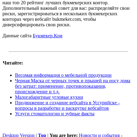
наш топ 20 рейтинг лучших букмекерских контор.
Дополнительный важный совет для вас: распределяйте свои
риски, зарегистрироваться в нескольких букмекерских
конторах через вебсайт bukmeker.com, чтобы
диверсифицировать свои риски.
Данные сайта
Букмекер.Ком
Читайте:
Весомая информация о мебельной продукции
Черная Маска от черных точек и прыщей на носу дома
без затрат: применение, противопоказания,
происхождение и т.д.
Малогабаритные угловые кухни
Продвижение и создание вебсайта в Уссурийске -
вопросы в разработке и раскрутке вебсайтов
Услуги стоматологии и зубные факты
Desktop Version
|
Top
|
You are here:
Новости и события
-