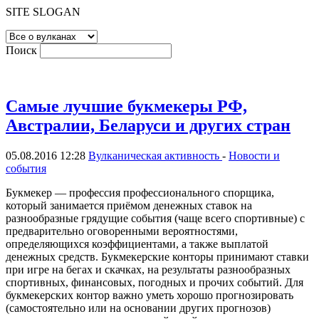
SITE SLOGAN
Поиск
Самые лучшие букмекеры РФ,
Австралии, Беларуси и других стран
05.08.2016 12:28
Вулканическая активность
-
Новости и
события
Букмекер — профессия профессионального спорщика,
который занимается приёмом денежных ставок на
разнообразные грядущие события (чаще всего спортивные) с
предварительно оговоренными вероятностями,
определяющихся коэффициентами, а также выплатой
денежных средств. Букмекерские конторы принимают ставки
при игре на бегах и скачках, на результаты разнообразных
спортивных, финансовых, погодных и прочих событий. Для
букмекерских контор важно уметь хорошо прогнозировать
(самостоятельно или на основании других прогнозов)