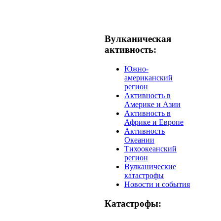
Вулканическая
активность:
Южно-
американский
регион
Активность в
Америке и Азии
Активность в
Африке и Европе
Активность
Океании
Тихоокеанский
регион
Вулканические
катастрофы
Новости и события
Катастрофы: