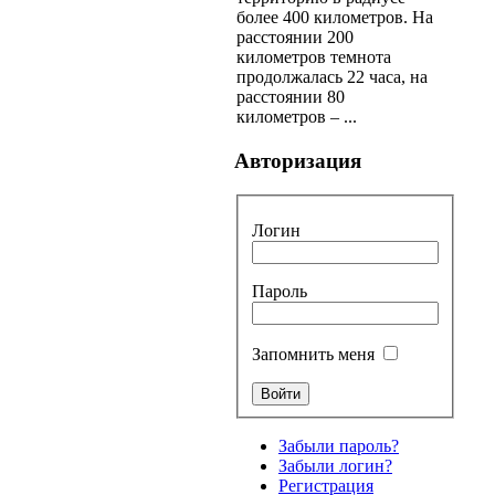
более 400 километров. На
расстоянии 200
километров темнота
продолжалась 22 часа, на
расстоянии 80
километров – ...
Авторизация
Логин
Пароль
Запомнить меня
Забыли пароль?
Забыли логин?
Регистрация