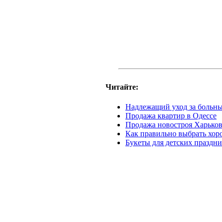
Читайте:
Надлежащий уход за больн
Продажа квартир в Одессе
Продажа новостроя Харькова
Как правильно выбрать хо
Букеты для детских праздни