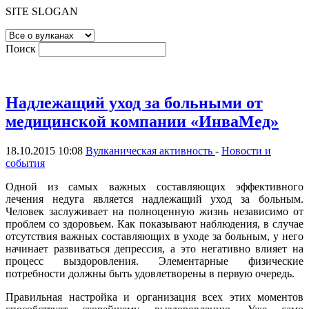
SITE SLOGAN
Поиск
Надлежащий уход за больными от
медицинской компании «ИнваМед»
18.10.2015 10:08
Вулканическая активность
-
Новости и
события
Одной из самых важных составляющих эффективного
лечения недуга является надлежащий уход за больным.
Человек заслуживает на полноценную жизнь независимо от
проблем со здоровьем. Как показывают наблюдения, в случае
отсутствия важных составляющих в уходе за больным, у него
начинает развиваться депрессия, а это негативно влияет на
процесс выздоровления. Элементарные физические
потребности должны быть удовлетворены в первую очередь.
Правильная настройка и организация всех этих моментов