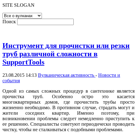
SITE SLOGAN
Поиск
Инструмент для прочистки или резки
труб различной сложности в
SupportTools
23.08.2015 14:13
Вулканическая активность
-
Новости и
события
Одной из самых сложных процедур в сантехнике является
прочистка труб. Особенно остро это касается
многоквартирных домов, где прочистить трубы просто
жизненно необходимо. В противном случае, страдать могут и
жители соседних квартир. Именно поэтому, при
возникновении проблемы следует немедленно приступить к
ее решению. Специалисты советуют периодически проводить
чистку, чтобы не сталкиваться с подобными проблемами.