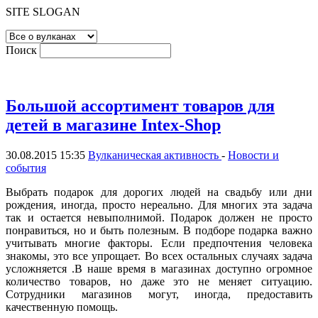
SITE SLOGAN
Поиск
Большой ассортимент товаров для
детей в магазине Intex-Shop
30.08.2015 15:35
Вулканическая активность
-
Новости и
события
Выбрать подарок для дорогих людей на свадьбу или дни
рождения, иногда, просто нереально. Для многих эта задача
так и остается невыполнимой. Подарок должен не просто
понравиться, но и быть полезным. В подборе подарка важно
учитывать многие факторы. Если предпочтения человека
знакомы, это все упрощает. Во всех остальных случаях задача
усложняется .В наше время в магазинах доступно огромное
количество товаров, но даже это не меняет ситуацию.
Сотрудники магазинов могут, иногда, предоставить
качественную помощь.