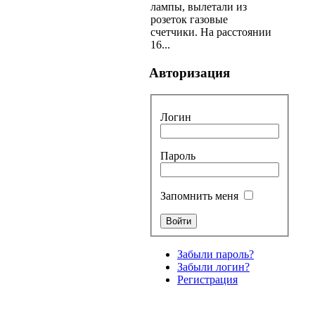
лампы, вылетали из
розеток газовые
счетчики. На расстоянии
16...
Авторизация
Логин
Пароль
Запомнить меня
Забыли пароль?
Забыли логин?
Регистрация