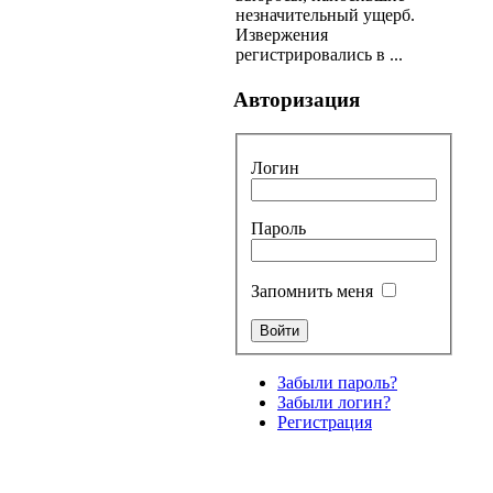
незначительный ущерб.
Извержения
регистрировались в ...
Авторизация
Логин
Пароль
Запомнить меня
Забыли пароль?
Забыли логин?
Регистрация