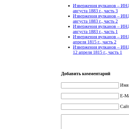
Извержения вулканов – ИНД
августа 1883 г., часть 3
Извержения вулканов – ИНД
августа 1883 г., часть 2
Извержения вулканов – ИНД
августа 1883 г., часть 1
Извержения вулканов – ИН
апреля 1815 г., часть 2
Извержения вулканов – ИНД
12 апреля 1815 г., часть 1
Добавить комментарий
Имя 
E-Ma
Сай