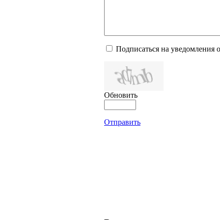
Подписаться на уведомления 
Обновить
Отправить