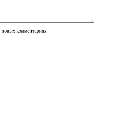
о новых комментариях