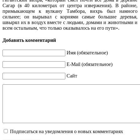
Сагар (в 40 километрах от центра извержения). В районе,
примыкающем к вулкану Тамбора, вихрь был намного
сильнее; он вырывал с корнями самые большие деревья,
швырял их в воздух вместе с людьми, домами и животными и
всем остальным, что только оказывалось на его пути».
Добавить комментарий
Имя (обязательное)
E-Mail (обязательное)
Сайт
Подписаться на уведомления о новых комментариях