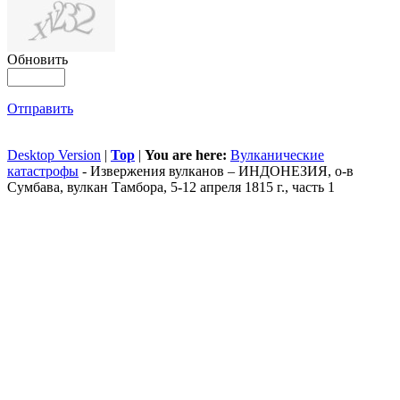
Обновить
Отправить
Desktop Version
|
Top
|
You are here:
Вулканические
катастрофы
-
Извержения вулканов – ИНДОНЕЗИЯ, о-в
Сумбава, вулкан Тамбора, 5-12 апреля 1815 г., часть 1