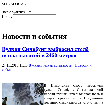
SITE SLOGAN
Поиск
Новости и события
Вулкан Синабунг выбросил столб
пепла высотой в 2460 метров
27.11.2013 11:18
Вулканическая активность
-
Новости и
события
В Индонезии снова проснулся
вулкан Синабунг. С начала этой
недели вулкан начал выбрасывать
в
воздух горячий пепел. По данным
местных специалистов, столб пепла