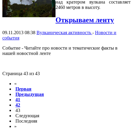
над кратером вулкана составляет
2460 метров в высоту.
Открываем ленту
09.11.2013 08:38
Вулканическая активность
-
Новости и
события
Событие - Читайте про новости и тематические факты в
нашей новостной ленте
Страница 43 из 43
«
Первая
Предыдущая
41
42
43
Следующая
Последняя
»