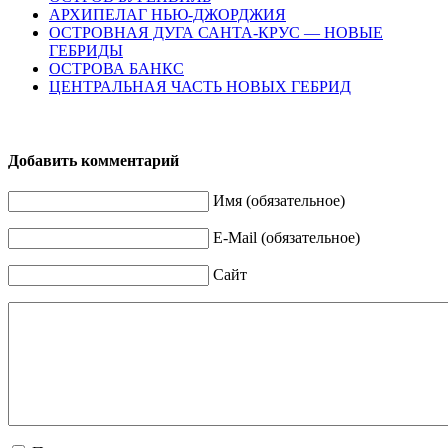
АРХИПЕЛАГ НЬЮ-ДЖОРДЖИЯ
ОСТРОВНАЯ ДУГА САНТА-КРУС — НОВЫЕ
ГЕБРИДЫ
ОСТРОВА БАНКС
ЦЕНТРАЛЬНАЯ ЧАСТЬ НОВЫХ ГЕБРИД
Добавить комментарий
Имя (обязательное)
E-Mail (обязательное)
Сайт