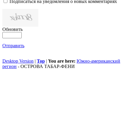
Подписаться на уведомления о новых комментариях
Обновить
Отправить
Desktop Version
|
Top
|
You are here:
Южно-американский
регион
-
ОСТРОВА ТАБАР-ФЕНИ