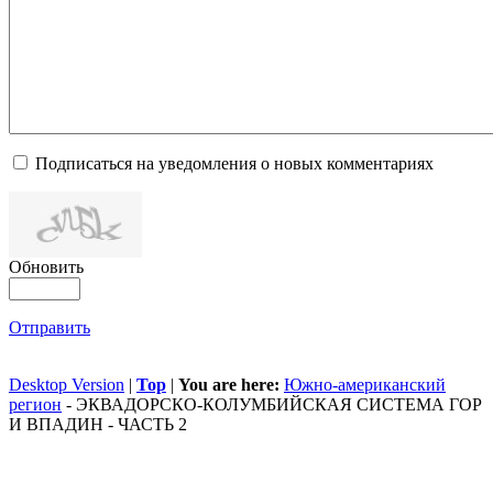
Подписаться на уведомления о новых комментариях
Обновить
Отправить
Desktop Version
|
Top
|
You are here:
Южно-американский
регион
-
ЭКВАДОРСКО-КОЛУМБИЙСКАЯ СИСТЕМА ГОР
И ВПАДИН - ЧАСТЬ 2