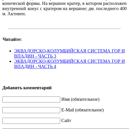
конической формы. На вершине кратер, в котором расположен
внутренний конус с кратером на вершине; дм. последнего 400
м. Активен.
Читайте:
ЭКВАДОРСКО-КОЛУМБИЙСКАЯ СИСТЕМА ГОР И
ВПАДИН - ЧАСТЬ 3
ЭКВАДОРСКО-КОЛУМБИЙСКАЯ СИСТЕМА ГОР И
ВПАДИН - ЧАСТЬ 4
Добавить комментарий
Имя (обязательное)
E-Mail (обязательное)
Сайт