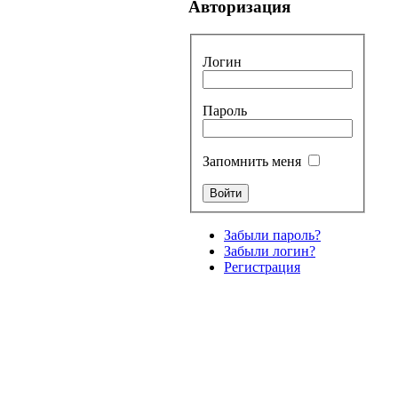
Авторизация
Логин
Пароль
Запомнить меня
Забыли пароль?
Забыли логин?
Регистрация