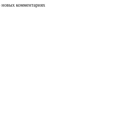
о новых комментариях