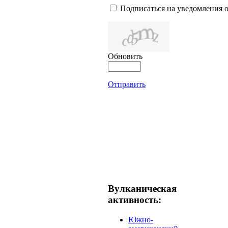
Подписаться на уведомления 
Обновить
Отправить
Вулканическая
активность:
Южно-