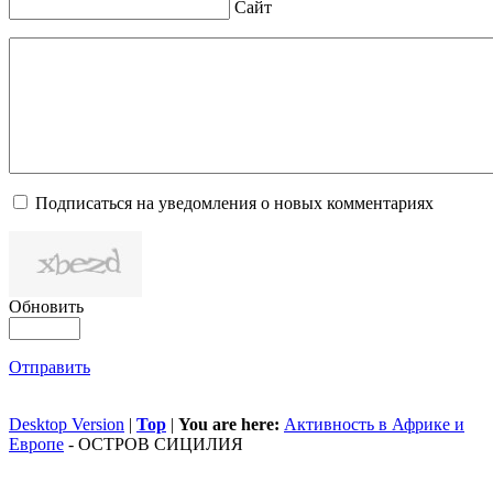
Сайт
Подписаться на уведомления о новых комментариях
Обновить
Отправить
Desktop Version
|
Top
|
You are here:
Активность в Африке и
Европе
-
ОСТРОВ СИЦИЛИЯ