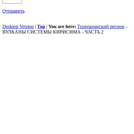
Отправить
Desktop Version
|
Top
|
You are here:
Тихоокеанский регион
-
ВУЛКАНЫ СИСТЕМЫ КИРИСИМА - ЧАСТЬ 2