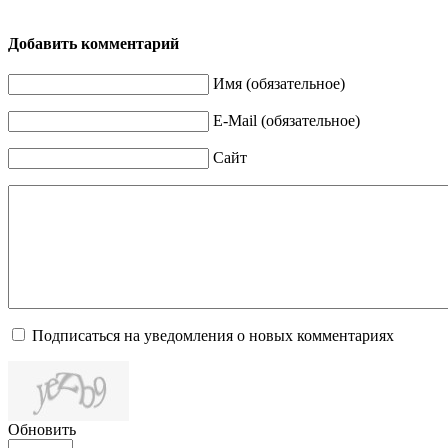
Добавить комментарий
Имя (обязательное)
E-Mail (обязательное)
Сайт
Подписаться на уведомления о новых комментариях
Обновить