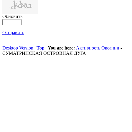
Обновить
Отправить
Desktop Version
|
Top
|
You are here:
Активность Океании
-
СУМАТРИНСКАЯ ОСТРОВНАЯ ДУГА