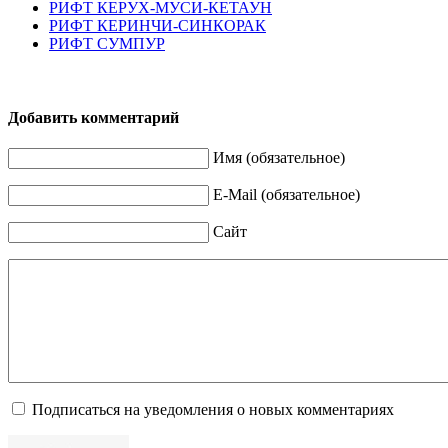
РИФТ КЕРУХ-МУСИ-КЕТАУН
РИФТ КЕРИНЧИ-СИНКОРАК
РИФТ СУМПУР
Добавить комментарий
Имя (обязательное)
E-Mail (обязательное)
Сайт
Подписаться на уведомления о новых комментариях