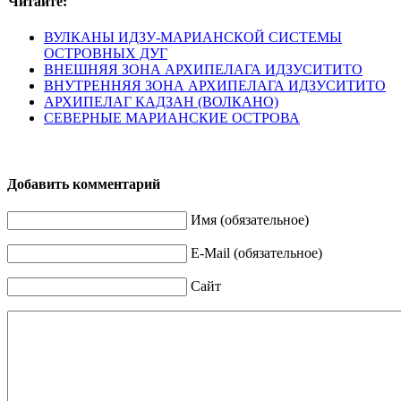
Читайте:
ВУЛКАНЫ ИДЗУ-МАРИАНСКОЙ СИСТЕМЫ
ОСТРОВНЫХ ДУГ
ВНЕШНЯЯ ЗОНА АРХИПЕЛАГА ИДЗУСИТИТО
ВНУТРЕННЯЯ ЗОНА АРХИПЕЛАГА ИДЗУСИТИТО
АРХИПЕЛАГ КАДЗАН (ВОЛКАНО)
СЕВЕРНЫЕ МАРИАНСКИЕ ОСТРОВА
Добавить комментарий
Имя (обязательное)
E-Mail (обязательное)
Сайт