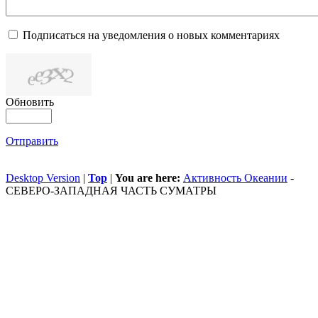
Подписаться на уведомления о новых комментариях
Обновить
Отправить
Desktop Version
|
Top
|
You are here:
Активность Океании
-
СЕВЕРО-ЗАПАДНАЯ ЧАСТЬ СУМАТРЫ