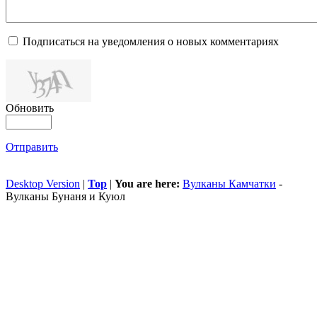
Подписаться на уведомления о новых комментариях
Обновить
Отправить
Desktop Version
|
Top
|
You are here:
Вулканы Камчатки
-
Вулканы Бунаня и Куюл