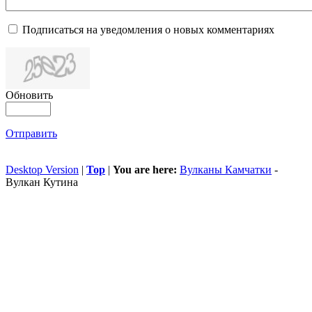
Подписаться на уведомления о новых комментариях
Обновить
Отправить
Desktop Version
|
Top
|
You are here:
Вулканы Камчатки
-
Вулкан Кутина